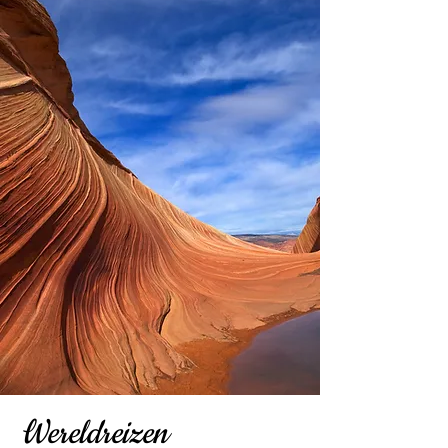
Wereldreizen