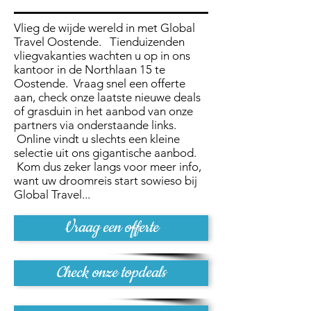
Vlieg de wijde wereld in met Global
Travel Oostende. Tienduizenden
vliegvakanties wachten u op in ons
kantoor in de Northlaan 15 te
Oostende. Vraag snel een offerte
aan, check onze laatste nieuwe deals
of grasduin in het aanbod van onze
partners via onderstaande links.
Online vindt u slechts een kleine
selectie uit ons gigantische aanbod.
Kom dus zeker langs voor meer info,
want uw droomreis start sowieso bij
Global Travel...
Vraag een offerte
Check onze topdeals