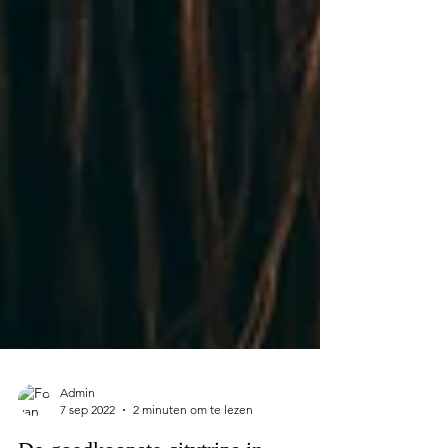
Admin