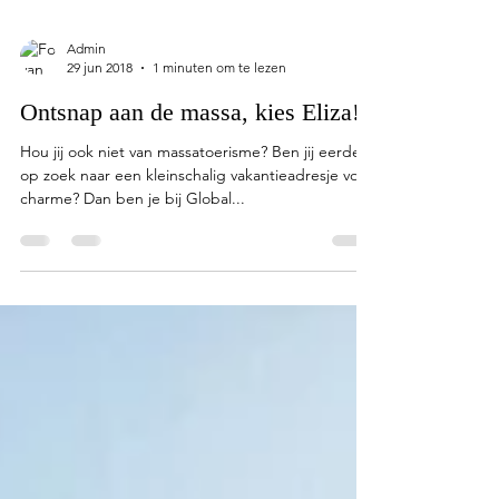
Admin
29 jun 2018
1 minuten om te lezen
Ontsnap aan de massa, kies Eliza!
Hou jij ook niet van massatoerisme? Ben jij eerder
op zoek naar een kleinschalig vakantieadresje vol
charme? Dan ben je bij Global...