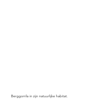
Berggorrila in zijn natuurlijke habitat.