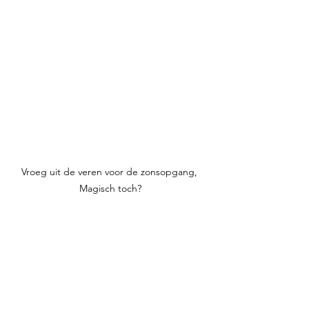
Vroeg uit de veren voor de zonsopgang, 
Magisch toch?