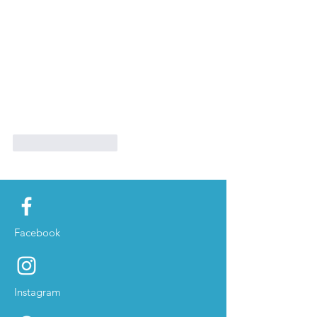
Like
Reageren
Facebook
Instagram