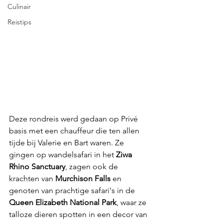
Culinair
Reistips
Deze rondreis werd gedaan op Privé 
basis met een chauffeur die ten allen 
tijde bij Valerie en Bart waren. Ze 
gingen op wandelsafari in het 
Ziwa 
Rhino Sanctuary
, zagen ook de 
krachten van 
Murchison Falls 
en 
genoten van prachtige safari's in de 
Queen Elizabeth National Park
, waar ze 
talloze dieren spotten in een decor van 