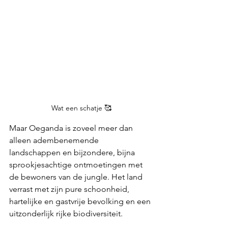
Wat een schatje 🥰
Maar Oeganda is zoveel meer dan 
alleen adembenemende 
landschappen en bijzondere, bijna 
sprookjesachtige ontmoetingen met 
de bewoners van de jungle. Het land 
verrast met zijn pure schoonheid, 
hartelijke en gastvrije bevolking en een 
uitzonderlijk rijke biodiversiteit.