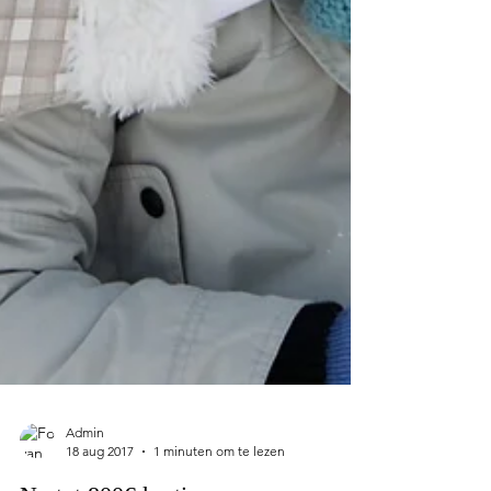
Admin
18 aug 2017
1 minuten om te lezen