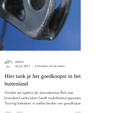
Admin
22 jun 2017
2 minuten om te lezen
Hier tank je het goedkoopst in het
buitenland