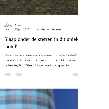
Admin
30 jun 2017
1 minuten om te lezen
Slaap onder de sterren in dit unieke
'hotel'
Misschien wel één van de meest unieke 'hotels'
die we ooit gezien hebben... In het, één kamer
tellende, Null Stern Hotel kunt u slapen in...