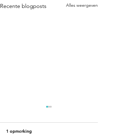
Alles weergeven
Recente blogposts
1 opmerking