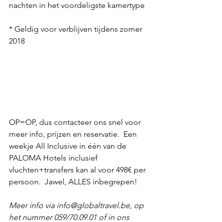
nachten in het voordeligste kamertype
* Geldig voor verblijven tijdens zomer 
2018 
OP=OP, dus contacteer ons snel voor 
meer info, prijzen en reservatie.  Een 
weekje All Inclusive in één van de 
PALOMA Hotels inclusief 
vluchten+transfers kan al voor 498€ per 
persoon.  Jawel, ALLES inbegrepen!
Meer info via info@globaltravel.be, op 
het nummer 059/70.09.01 of in ons 