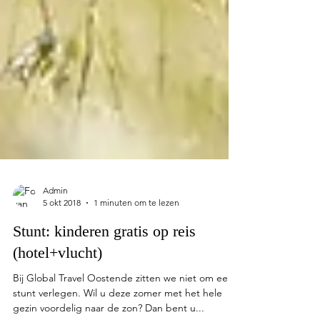
Admin
5 okt 2018
1 minuten om te lezen
Stunt: kinderen gratis op reis
(hotel+vlucht)