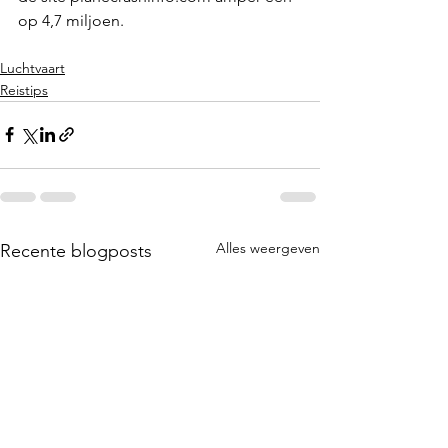
op 4,7 miljoen. 
Luchtvaart
Reistips
Alles weergeven
Recente blogposts