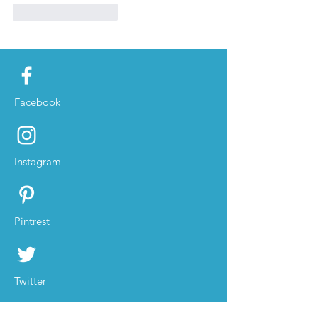
Like
Reageren
Facebook
Instagram
Pintrest
Twitter