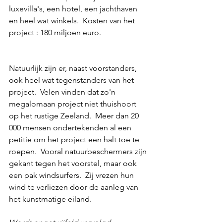
luxevilla's, een hotel, een jachthaven 
en heel wat winkels.  Kosten van het 
project : 180 miljoen euro.  
Natuurlijk zijn er, naast voorstanders, 
ook heel wat tegenstanders van het 
project.  Velen vinden dat zo'n 
megalomaan project niet thuishoort 
op het rustige Zeeland.  Meer dan 20 
000 mensen ondertekenden al een 
petitie om het project een halt toe te 
roepen.  Vooral natuurbeschermers zijn 
gekant tegen het voorstel, maar ook 
een pak windsurfers.  Zij vrezen hun 
wind te verliezen door de aanleg van 
het kunstmatige eiland.  