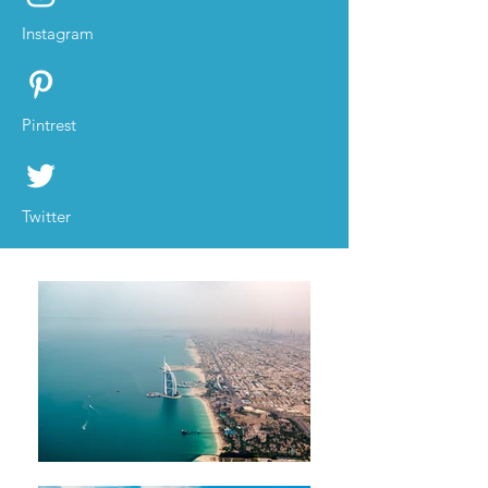
Instagram
Pintrest
Twitter