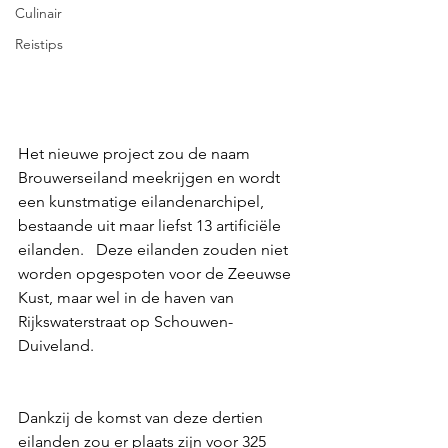
Culinair
Reistips
Het nieuwe project zou de naam 
Brouwerseiland meekrijgen en wordt 
een kunstmatige eilandenarchipel, 
bestaande uit maar liefst 13 artificiële 
eilanden.   Deze eilanden zouden niet 
worden opgespoten voor de Zeeuwse 
Kust, maar wel in de haven van 
Rijkswaterstraat op Schouwen-
Duiveland.  
Dankzij de komst van deze dertien 
eilanden zou er plaats zijn voor 325 