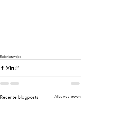
Reisnieuwtjes
Alles weergeven
Recente blogposts