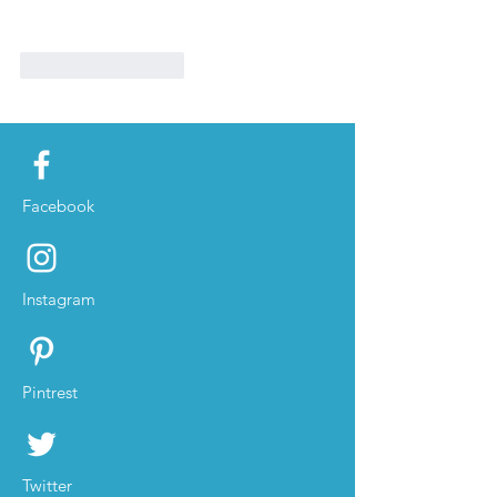
Like
Reageren
Facebook
Instagram
Pintrest
Twitter